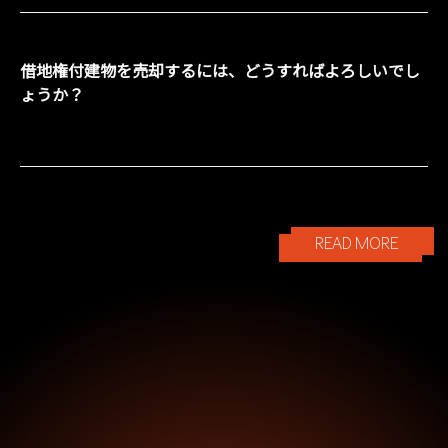
借地権付建物を売却するには、どうすればよろしいでし
ょうか？
READ MORE