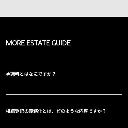
MORE
ESTATE GUIDE
承諾料とはなにですか？
相続登記の義務化とは、どのような内容ですか？