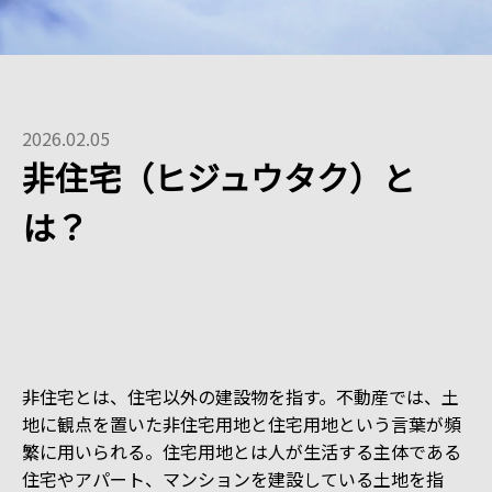
2026.02.05
非住宅（ヒジュウタク）と
は？
非住宅とは、住宅以外の建設物を指す。不動産では、土
地に観点を置いた非住宅用地と住宅用地という言葉が頻
繁に用いられる。住宅用地とは人が生活する主体である
住宅やアパート、マンションを建設している土地を指